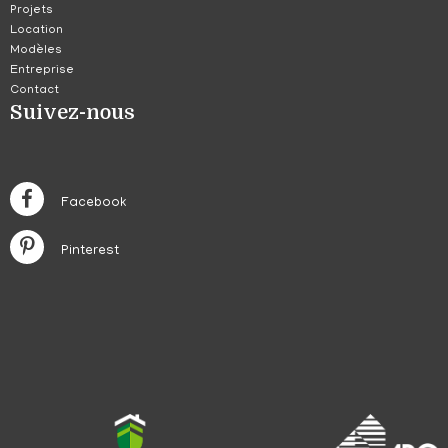
Projets
Location
Modèles
Entreprise
Contact
Suivez-nous
Facebook
Pinterest