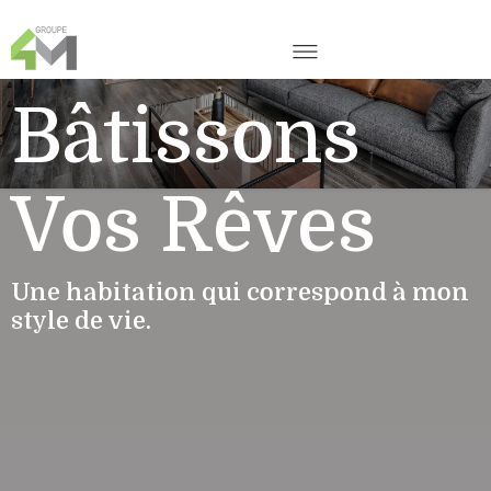
Bâtissons
Vos Rêves
Une habitation qui correspond à mon
style de vie.