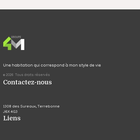
Une habitation qui correspond à mon style de vie
© 2026 Tous droits réservés
Contactez-nous
1308 des Sureaux, Terrebonne
J6X 4G3
Liens