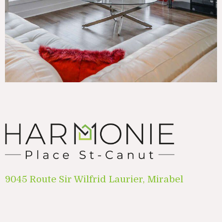
9045 Route Sir Wilfrid Laurier, Mirabel