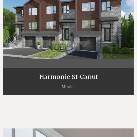
Harmonie St-Canut
Mirabel