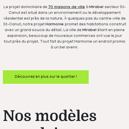
Le projet domiciliaire de
70 maisons de ville
à
Mirabel
secteur St-
Canut est situé dans un environnement ou le développement
résidentiel est près de la nature. À quelques pas du centre-ville de
St-Canut, notre projet
Harmonie
promet des habitations construit
avec un grand soucis du détail. La ville de
Mirabel
étant en pleine
expansion, beaucoup de nouveaux commerces ont vue le jour
tout près du projet. Tout fait du projet Harmonie un endroit promis
à un bel avenir.
Découvrez en plus sur le quartier !
Nos modèles